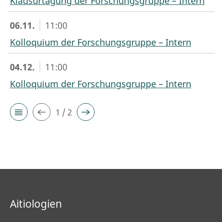
Klausurtagung der Forschungsgruppe – Intern
06.11.
11:00
Kolloquium der Forschungsgruppe – Intern
04.12.
11:00
Kolloquium der Forschungsgruppe – Intern
1 / 2
Aitiologien