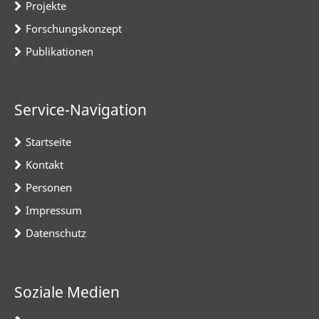
Projekte
Forschungskonzept
Publikationen
Service-Navigation
Startseite
Kontakt
Personen
Impressum
Datenschutz
Soziale Medien