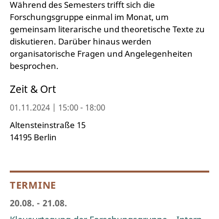
Während des Semesters trifft sich die
Forschungsgruppe einmal im Monat, um
gemeinsam literarische und theoretische Texte zu
diskutieren. Darüber hinaus werden
organisatorische Fragen und Angelegenheiten
besprochen.
Zeit & Ort
01.11.2024 | 15:00 - 18:00
Altensteinstraße 15
14195 Berlin
TERMINE
20.08. - 21.08.