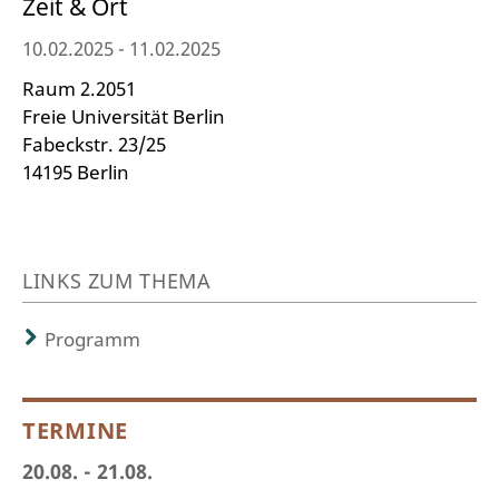
Zeit & Ort
10.02.2025 - 11.02.2025
Raum 2.2051
Freie Universität Berlin
Fabeckstr. 23/25
14195 Berlin
LINKS ZUM THEMA
Programm
TERMINE
20.08. - 21.08.