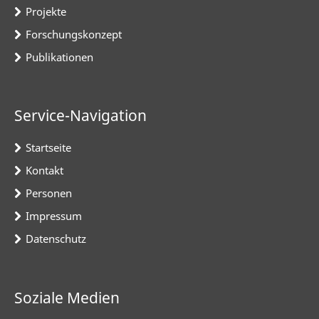
Projekte
Forschungskonzept
Publikationen
Service-Navigation
Startseite
Kontakt
Personen
Impressum
Datenschutz
Soziale Medien