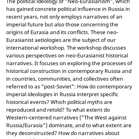
The political ideology of "Neo-Eurasianism", which
has gained concrete political influence in Russia in
recent years, not only employs narratives of an
imperial future but also those concerning the
origins of Eurasia and its conflicts. These neo-
Eurasianist aetiologies are the subject of our
international workshop. The workshop discusses
various perspectives on neo-Eurasianist historical
narratives. It focuses on exploring the processes of
historical construction in contemporary Russia and
in countries, communities, and collectives often
referred to as "post-Soviet": How do contemporary
imperial ideologies in Russia interpret specific
historical events? Which political myths are
reproduced and retold? To what extent do
Western-centered narratives ("The West against
Russia/Eurasia") dominate, and to what extent are
they deconstructed? How do narratives about