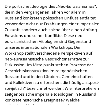
Die politische Ideologie des „Neo-Eurasianismus“,
die in den vergangenen Jahren vor allem in
Russland konkreten politischen Einfluss entfaltet,
verwendet nicht nur Erzählungen einer imperialen
Zukunft, sondern auch solche über einen Anfang
Eurasiens und seiner Konflikte. Diese neo-
eurasianistischen Aitiologien sind Gegenstand
unseres internationalen Workshops. Der
Workshop stellt verschiedene Perspektiven auf
neo-eurasianistische Geschichtsnarrative zur
Diskussion. Im Mittelpunkt stehen Prozesse der
Geschichtskonstruktion im zeitgenössischen
Russland und in den Ländern, Gemeinschaften
und Kollektiven zu erforschen, die häufig als „post-
sowjetisch“ bezeichnet werden: Wie interpretieren
zeitgenössische imperiale Ideologien in Russland
konkrete historische Ereignisse? Welche