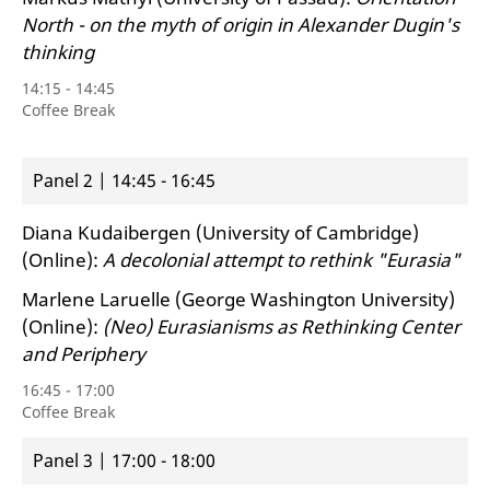
North - on the myth of origin in Alexander Dugin's
thinking
14:15 - 14:45
Coffee Break
Panel 2 | 14:45 - 16:45
Diana Kudaibergen (University of Cambridge)
(Online):
A decolonial attempt to rethink "Eurasia
"
Marlene Laruelle (George Washington University)
(Online):
(Neo) Eurasianisms as Rethinking Center
and Periphery
16:45 - 17:00
Coffee Break
Panel 3 | 17:00 - 18:00