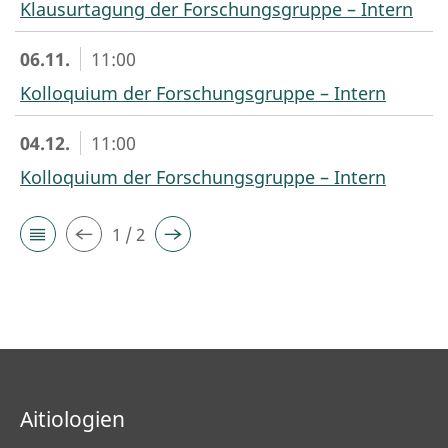
Klausurtagung der Forschungsgruppe – Intern
06.11.
11:00
Kolloquium der Forschungsgruppe – Intern
04.12.
11:00
Kolloquium der Forschungsgruppe – Intern
1 / 2
Aitiologien