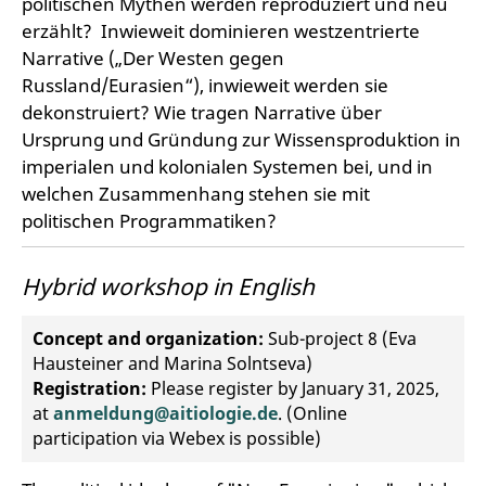
politischen Mythen werden reproduziert und neu
erzählt? Inwieweit dominieren westzentrierte
Narrative („Der Westen gegen
Russland/Eurasien“), inwieweit werden sie
dekonstruiert? Wie tragen Narrative über
Ursprung und Gründung zur Wissensproduktion in
imperialen und kolonialen Systemen bei, und in
welchen Zusammenhang stehen sie mit
politischen Programmatiken?
Hybrid workshop in English
Concept and organization:
Sub-project 8 (Eva
Hausteiner and Marina Solntseva)
Registration:
Please register by January 31, 2025,
at
anmeldung@aitiologie.de
. (Online
participation via Webex is possible)