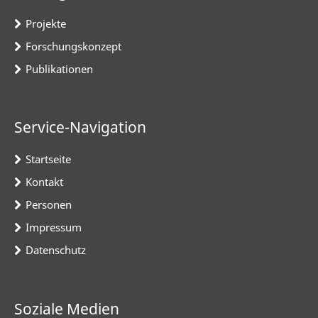
Projekte
Forschungskonzept
Publikationen
Service-Navigation
Startseite
Kontakt
Personen
Impressum
Datenschutz
Soziale Medien