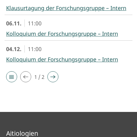
Klausurtagung der Forschungsgruppe – Intern
06.11.
11:00
Kolloquium der Forschungsgruppe – Intern
04.12.
11:00
Kolloquium der Forschungsgruppe – Intern
1 / 2
Aitiologien