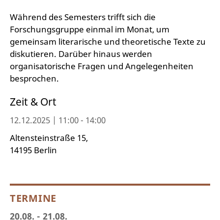
Während des Semesters trifft sich die
Forschungsgruppe einmal im Monat, um
gemeinsam literarische und theoretische Texte zu
diskutieren. Darüber hinaus werden
organisatorische Fragen und Angelegenheiten
besprochen.
Zeit & Ort
12.12.2025 | 11:00 - 14:00
Altensteinstraße 15,
14195 Berlin
TERMINE
20.08. - 21.08.