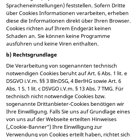
Spracheneinstellungen) feststellen. Sofern Dritte
über Cookies Informationen verarbeiten, erheben
diese die Informationen direkt über Ihren Browser.
Cookies richten auf Ihrem Endgerät keinen
Schaden an. Sie können keine Programme
ausführen und keine Viren enthalten.
b) Rechtsgrundlage
Die Verarbeitung von sogenannten technisch
notwendigen Cookies beruht auf Art. 6 Abs. 1 lit. e
DSGVO i.V.m. §§ 3 BlnDSG, 4 BerlHG sowie Art. 6
Abs. 1 S. 1 lit. c DSVGO i.V.m. § 13 Abs. 7 TMG. Für
technisch nicht notwendige Cookies bzw.
sogenannte Drittanbieter-Cookies benötigen wir
Ihre Einwilligung. Falls Sie uns auf Grundlage eines
von uns auf der Webseite erteilten Hinweises
(„Cookie-Banner“) Ihre Einwilligung zur
Verwendung von Cookies erteilt haben, richtet sich