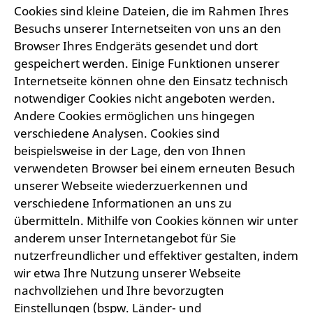
Cookies sind kleine Dateien, die im Rahmen Ihres
Besuchs unserer Internetseiten von uns an den
Browser Ihres Endgeräts gesendet und dort
gespeichert werden. Einige Funktionen unserer
Internetseite können ohne den Einsatz technisch
notwendiger Cookies nicht angeboten werden.
Andere Cookies ermöglichen uns hingegen
verschiedene Analysen. Cookies sind
beispielsweise in der Lage, den von Ihnen
verwendeten Browser bei einem erneuten Besuch
unserer Webseite wiederzuerkennen und
verschiedene Informationen an uns zu
übermitteln. Mithilfe von Cookies können wir unter
anderem unser Internetangebot für Sie
nutzerfreundlicher und effektiver gestalten, indem
wir etwa Ihre Nutzung unserer Webseite
nachvollziehen und Ihre bevorzugten
Einstellungen (bspw. Länder- und