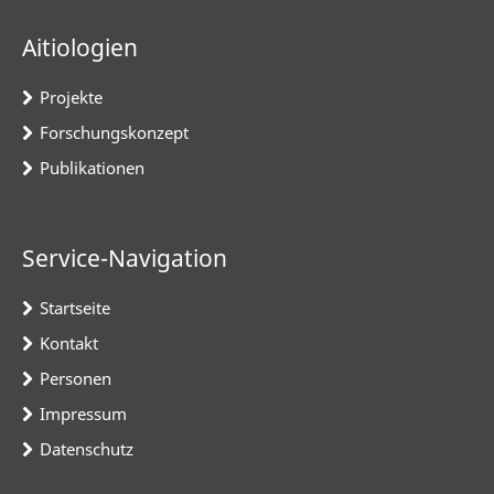
Aitiologien
Projekte
Forschungskonzept
Publikationen
Service-Navigation
Startseite
Kontakt
Personen
Impressum
Datenschutz