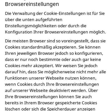
Browsereinstellungen
Die Verwaltung der Cookie-Einstellungen ist für Sie
über die unten aufgeführten
Einstellungsmöglichkeiten oder durch die
Konfiguration Ihrer Browsereinstellungen möglich.
Die meisten Browser sind so voreingestellt, dass sie
Cookies standardmäßig akzeptieren. Sie können
Ihren jeweiligen Browser jedoch so konfigurieren,
dass er nur noch bestimmte oder auch gar keine
Cookies mehr akzeptiert. Wir weisen Sie jedoch
darauf hin, dass Sie möglicherweise nicht mehr alle
Funktionen unserer Webseite nutzen können,
wenn Cookies durch Ihre Browsereinstellungen
auf unserer Webseite deaktiviert werden. Über
Ihre Browsereinstellungen können Sie auch
bereits in Ihrem Browser gespeicherte Cookies
löschen oder sich die Speicherdauer anzeigen