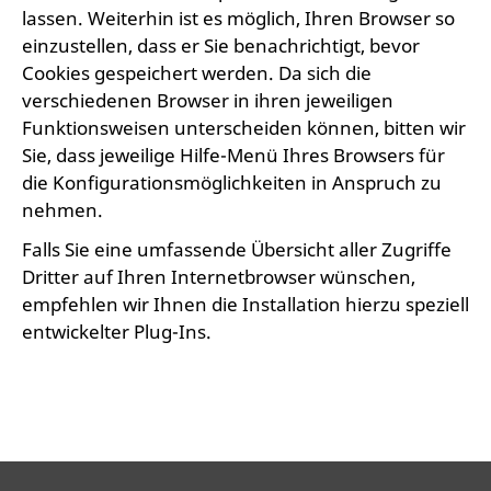
lassen. Weiterhin ist es möglich, Ihren Browser so
einzustellen, dass er Sie benachrichtigt, bevor
Cookies gespeichert werden. Da sich die
verschiedenen Browser in ihren jeweiligen
Funktionsweisen unterscheiden können, bitten wir
Sie, dass jeweilige Hilfe-Menü Ihres Browsers für
die Konfigurationsmöglichkeiten in Anspruch zu
nehmen.
Falls Sie eine umfassende Übersicht aller Zugriffe
Dritter auf Ihren Internetbrowser wünschen,
empfehlen wir Ihnen die Installation hierzu speziell
entwickelter Plug-Ins.