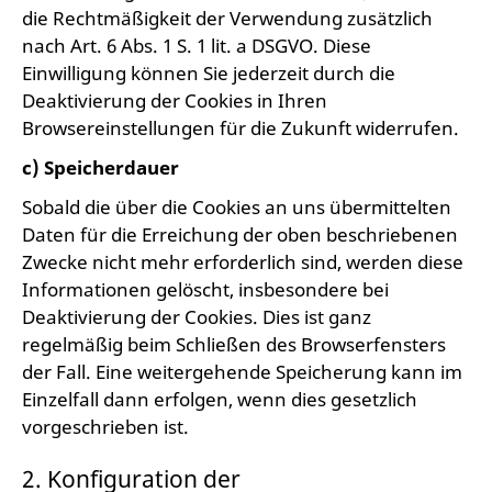
die Rechtmäßigkeit der Verwendung zusätzlich
nach Art. 6 Abs. 1 S. 1 lit. a DSGVO. Diese
Einwilligung können Sie jederzeit durch die
Deaktivierung der Cookies in Ihren
Browsereinstellungen für die Zukunft widerrufen.
c) Speicherdauer
Sobald die über die Cookies an uns übermittelten
Daten für die Erreichung der oben beschriebenen
Zwecke nicht mehr erforderlich sind, werden diese
Informationen gelöscht, insbesondere bei
Deaktivierung der Cookies. Dies ist ganz
regelmäßig beim Schließen des Browserfensters
der Fall. Eine weitergehende Speicherung kann im
Einzelfall dann erfolgen, wenn dies gesetzlich
vorgeschrieben ist.
2. Konfiguration der