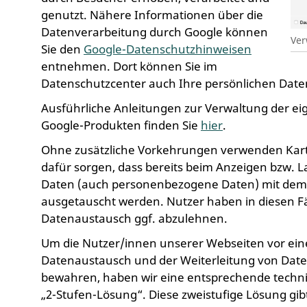
genutzt. Nähere Informationen über die
Datenverarbeitung durch Google können
Ver
Sie den
Google-Datenschutzhinweisen
entnehmen. Dort können Sie im
Datenschutzcenter auch Ihre persönlichen Date
Ausführliche Anleitungen zur Verwaltung der 
Google-Produkten finden Sie
hier
.
Ohne zusätzliche Vorkehrungen verwenden Kart
dafür sorgen, dass bereits beim Anzeigen bzw. 
Daten (auch personenbezogene Daten) mit dem j
ausgetauscht werden. Nutzer haben in diesen Fäl
Datenaustausch ggf. abzulehnen.
Um die Nutzer/innen unserer Webseiten vor ei
Datenaustausch und der Weiterleitung von Daten
bewahren, haben wir eine entsprechende techni
„2-Stufen-Lösung“. Diese zweistufige Lösung g