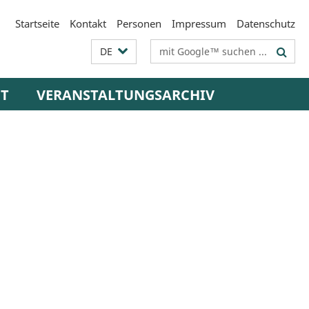
Startseite
Kontakt
Personen
Impressum
Datenschutz
Suchbegriffe
DE
UT
VERANSTALTUNGSARCHIV