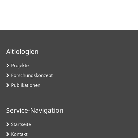
Aitiologien
Projekte
Forschungskonzept
Publikationen
Service-Navigation
Startseite
Kontakt