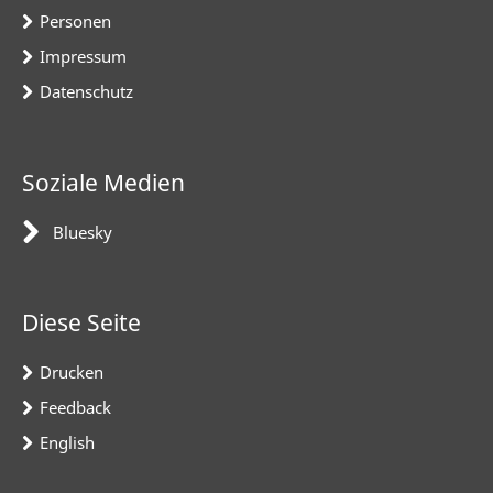
Personen
Impressum
Datenschutz
Soziale Medien
Bluesky
Diese Seite
Drucken
Feedback
English