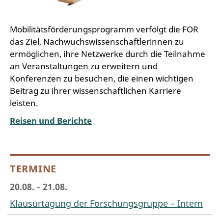
Mobilitätsförderungsprogramm verfolgt die FOR
das Ziel, Nachwuchswissenschaftlerinnen zu
ermöglichen, ihre Netzwerke durch die Teilnahme
an Veranstaltungen zu erweitern und
Konferenzen zu besuchen, die einen wichtigen
Beitrag zu ihrer wissenschaftlichen Karriere
leisten.
Reisen und Berichte
TERMINE
20.08. - 21.08.
Klausurtagung der Forschungsgruppe – Intern