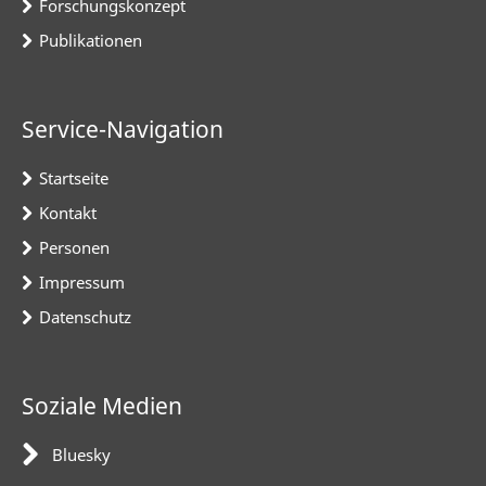
Forschungskonzept
Publikationen
Service-Navigation
Startseite
Kontakt
Personen
Impressum
Datenschutz
Soziale Medien
Bluesky