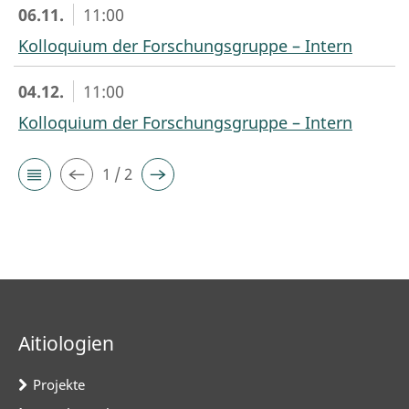
06.11.
11:00
Kolloquium der Forschungsgruppe – Intern
04.12.
11:00
Kolloquium der Forschungsgruppe – Intern
1 / 2
Aitiologien
Projekte